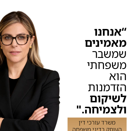
“אנחנו
מאמינים
שמשבר
משפחתי
הוא
הזדמנות
לשיקום
ולצמיחה."
משרד עורכי דין
העוסק בדיני משפחה