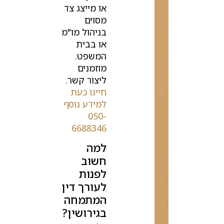
או מייצג צד
מסוים
בניהול מו"מ
או בבית
המשפט.
מוזמנים
ליצור קשר.
חייגו כעת
למידע נוסף
050-
6688346
למה
חשוב
לפנות
לעורך דין
המתמחה
בגירושין?