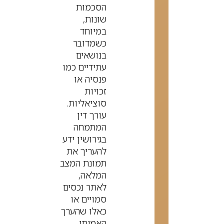
הסכמות
שונות,
במיוחד
כשמדובר
בנושאים
עתידיים כמו
פנסיה או
זכויות
סוציאליות.
עורך דין
המתמחה
בגירושין ידע
להעריך את
תמונת המצב
המלאה,
לאתר נכסים
סמויים או
כאלו שהערך
האמיתי