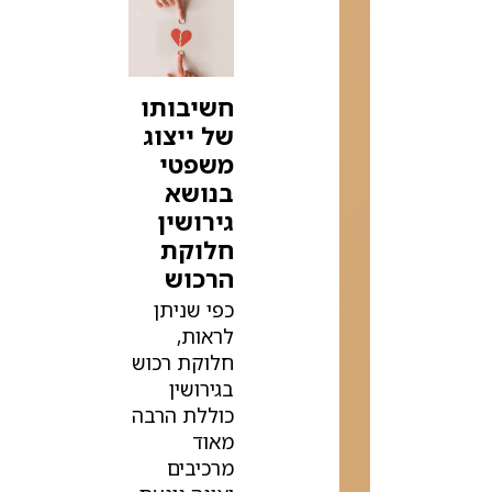
חשיבותו
של ייצוג
משפטי
בנושא
גירושין
חלוקת
הרכוש
כפי שניתן
לראות,
חלוקת רכוש
בגירושין
כוללת הרבה
מאוד
מרכיבים