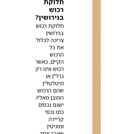
חלוקת
רכוש
בגירושין?
חלוקת רכוש
בגירושין
צריכה לכלול
את כל
הרכוש
הקיים, כאשר
רכוש אינו רק
נדל"ן או
מיטלטלין
שהם הרכוש
המובן מאליו.
ישנם נכסים
כמו נכסי
קריירה
ומוניטין
שצבר אחד