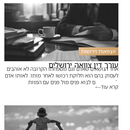
#
צוואות וירושות
עורך דין צוואה ירושלים
אחד הנושאים שאדם וגם משפחתו הקרובה לא אוהבים
לעסוק בהם הוא חלוקת רכושו לאחר מותו. לאותו אדם
לא נוח ונעים לבוא פנים מול פנים עם המוות
קרא עוד