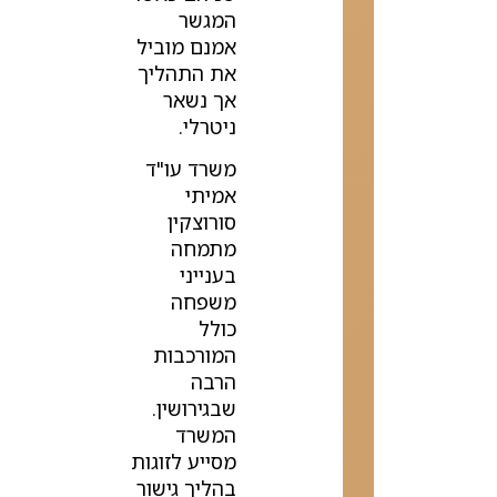
המגשר
אמנם מוביל
את התהליך
אך נשאר
ניטרלי.
משרד עו"ד
אמיתי
סורוצקין
מתמחה
בענייני
משפחה
כולל
המורכבות
הרבה
שבגירושין.
המשרד
מסייע לזוגות
בהליך גישור