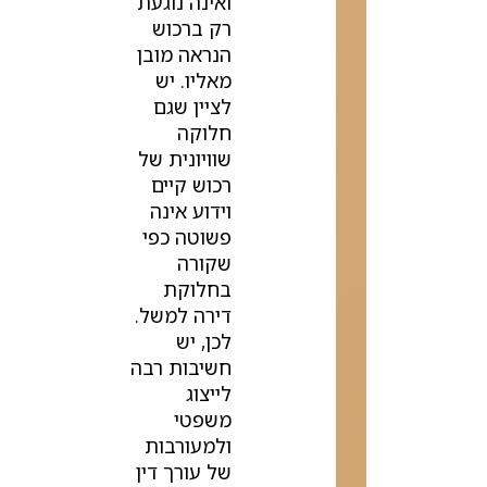
ואינה נוגעת
רק ברכוש
הנראה מובן
מאליו. יש
לציין שגם
חלוקה
שוויונית של
רכוש קיים
וידוע אינה
פשוטה כפי
שקורה
בחלוקת
דירה למשל.
לכן, יש
חשיבות רבה
לייצוג
משפטי
ולמעורבות
של עורך דין