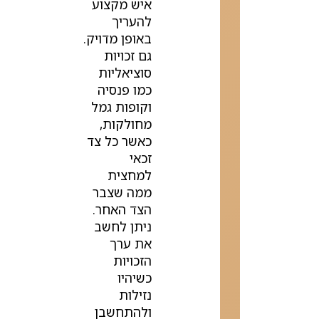
איש מקצוע
להעריך
באופן מדויק.
גם זכויות
סוציאליות
כמו פנסיה
וקופות גמל
מחולקות,
כאשר כל צד
זכאי
למחצית
ממה שצבר
הצד האחר.
ניתן לחשב
את ערך
הזכויות
כשיהיו
נזילות
ולהתחשבן