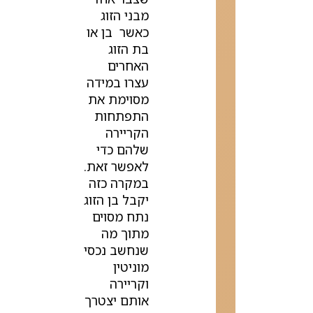
מבני הזוג
כאשר בן או
בת הזוג
האחרים
עצרו במידה
מסוימת את
התפתחות
הקריירה
שלהם כדי
לאפשר זאת.
במקרה כזה
יקבל בן הזוג
נתח מסוים
מתוך מה
שנחשב נכסי
מוניטין
וקריירה
אותם יצטרך