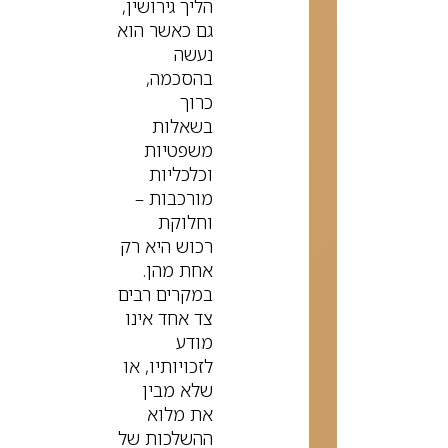
הליך גירושין,
גם כאשר הוא
נעשה
בהסכמה,
כרוך
בשאלות
משפטיות
וכלכליות
מורכבות –
וחלוקת
רכוש היא רק
אחת מהן.
במקרים רבים
צד אחד אינו
מודע
לזכויותיו, או
שלא מבין
את מלוא
ההשלכות של