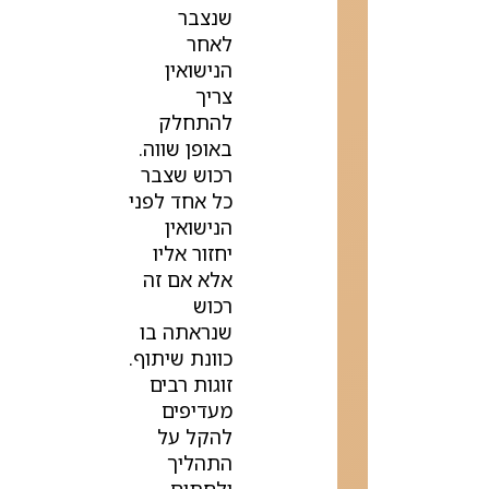
שנצבר
לאחר
הנישואין
צריך
להתחלק
באופן שווה.
רכוש שצבר
כל אחד לפני
הנישואין
יחזור אליו
אלא אם זה
רכוש
שנראתה בו
כוונת שיתוף.
זוגות רבים
מעדיפים
להקל על
התהליך