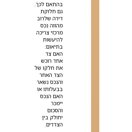
בהתאם לכך.
גם חלוקת
דירה שלרוב
מהווה נכס
מרכזי צריכה
להיעשות
בתיאום:
האם צד
אחד רוכש
את חלקו של
הצד האחר
והנכס נשאר
בבעלותו או
האם הנכס
יימכר
והסכום
יחולק בין
הצדדים.