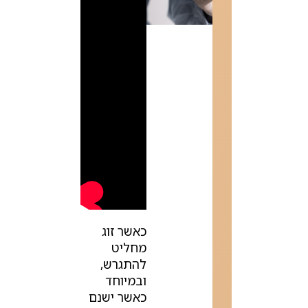
כאשר זוג
מחליט
להתגרש,
ובמיוחד
כאשר ישנם