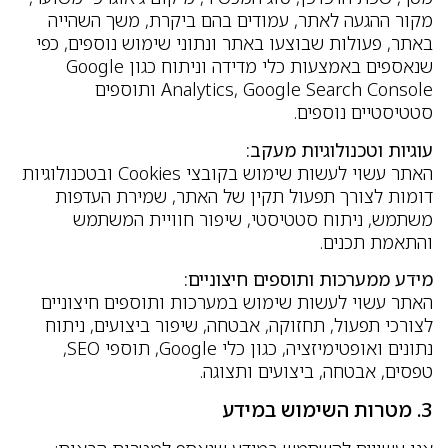
מקור ההגעה לאתר, עמודים בהם ביקרת, משך השהייה
באתר, פעולות שבוצעו באתר ונתוני שימוש נוספים, כפי
שנאספים באמצעות כלי מדידה וניתוח כגון Google
Analytics, Google Search Console ותוספים
סטטיסטיים נוספים.
עוגיות וטכנולוגיות מעקב:
האתר עשוי לעשות שימוש בקובצי Cookies ובטכנולוגיות
דומות לצורך תפעול תקין של האתר, שמירת העדפות
משתמש, ניתוח סטטיסטי, שיפור חוויית המשתמש
והתאמת תכנים.
מידע ממערכות ותוספים חיצוניים:
האתר עשוי לעשות שימוש במערכות ותוספים חיצוניים
לצורכי תפעול, תחזוקה, אבטחה, שיפור ביצועים, ניתוח
נתונים ואופטימיזציה, כגון כלי Google, תוספי SEO,
טפסים, אבטחה, ביצועים ותצוגה.
3. מטרות השימוש במידע