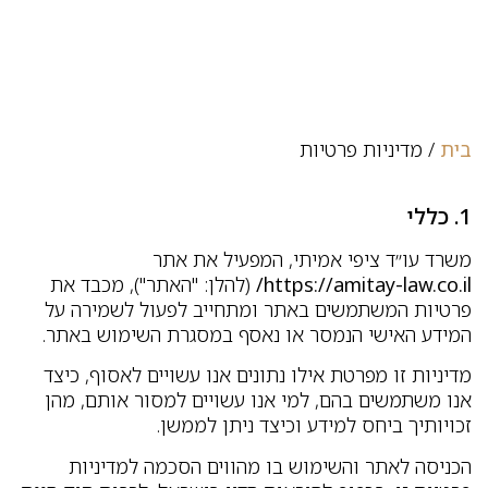
בית
/
מדיניות פרטיות
1. כללי
משרד עו״ד ציפי אמיתי, המפעיל את אתר
https://amitay-law.co.il/
(להלן: "האתר"), מכבד את
פרטיות המשתמשים באתר ומתחייב לפעול לשמירה על
המידע האישי הנמסר או נאסף במסגרת השימוש באתר.
מדיניות זו מפרטת אילו נתונים אנו עשויים לאסוף, כיצד
אנו משתמשים בהם, למי אנו עשויים למסור אותם, מהן
זכויותיך ביחס למידע וכיצד ניתן לממשן.
הכניסה לאתר והשימוש בו מהווים הסכמה למדיניות