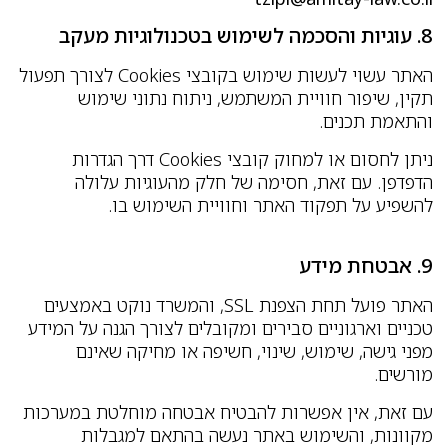
8. עוגיות והסכמה לשימוש בטכנולוגיות מעקב
האתר עשוי לעשות שימוש בקובצי Cookies לצורך תפעול
תקין, שיפור חוויית המשתמש, ניתוח נתוני שימוש
והתאמת תכנים.
ניתן לחסום או למחוק קובצי Cookies דרך הגדרות
הדפדפן. עם זאת, חסימה של חלק מהעוגיות עלולה
להשפיע על תפקוד האתר וחוויית השימוש בו.
9. אבטחת מידע
האתר פועל תחת הצפנת SSL, והמשרד נוקט באמצעים
טכניים וארגוניים סבירים ומקובלים לצורך הגנה על המידע
מפני גישה, שימוש, שינוי, חשיפה או מחיקה שאינם
מורשים.
עם זאת, אין אפשרות להבטיח אבטחה מוחלטת במערכות
מקוונות, והשימוש באתר נעשה בהתאם למגבלות