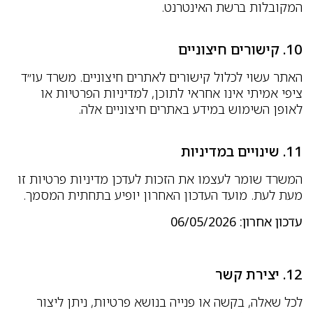
המקובלות ברשת האינטרנט.
10. קישורים חיצוניים
האתר עשוי לכלול קישורים לאתרים חיצוניים. משרד עו״ד
ציפי אמיתי אינו אחראי לתוכן, למדיניות הפרטיות או
לאופן השימוש במידע באתרים חיצוניים אלה.
11. שינויים במדיניות
המשרד שומר לעצמו את הזכות לעדכן מדיניות פרטיות זו
מעת לעת. מועד העדכון האחרון יופיע בתחתית המסמך.
עדכון אחרון: 06/05/2026
12. יצירת קשר
לכל שאלה, בקשה או פנייה בנושא פרטיות, ניתן ליצור