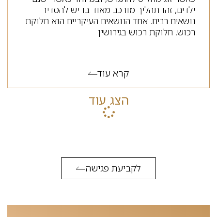
ילדים, זהו תהליך מורכב מאוד בו יש להסדיר
נושאים רבים. אחד הנושאים העיקריים הוא חלוקת
רכוש. חלוקת רכוש בגירושין
קרא עוד
הצג עוד
לקביעת פגישה