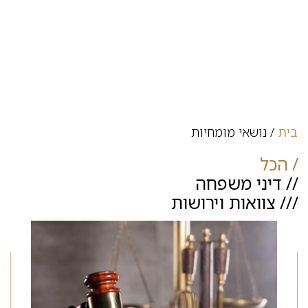
בית
/
נושאי מומחיות
הכל
דיני משפחה
צוואות וירושות