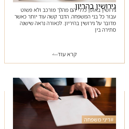
גירושין בהריון
גירושין באופן כללי הם מהלך מורכב ולא פשוט
עבור כל בני המשפחה. הדבר קשה עוד יותר כאשר
מדובר על גירושין בהיריון. לכאורה נראה שישנה
סתירה בין
קרא עוד
#
דיני משפחה