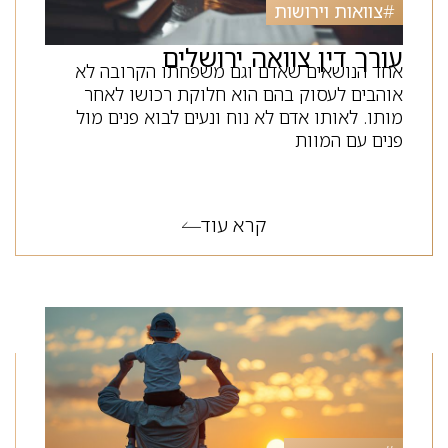
#
צוואות וירושות
עורך דין צוואה ירושלים
אחד הנושאים שאדם וגם משפחתו הקרובה לא
אוהבים לעסוק בהם הוא חלוקת רכושו לאחר
מותו. לאותו אדם לא נוח ונעים לבוא פנים מול
פנים עם המוות
קרא עוד