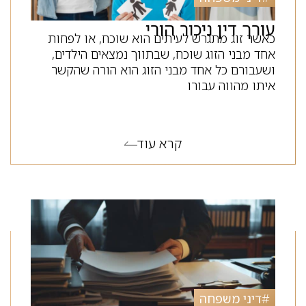
עורך דין ניכור הורי
כאשר זוג מתגרש לעיתים הוא שוכח, או לפחות
אחד מבני הזוג שוכח, שבתווך נמצאים הילדים,
ושעבורם כל אחד מבני הזוג הוא הורה שהקשר
איתו מהווה עבורו
קרא עוד
#
דיני משפחה