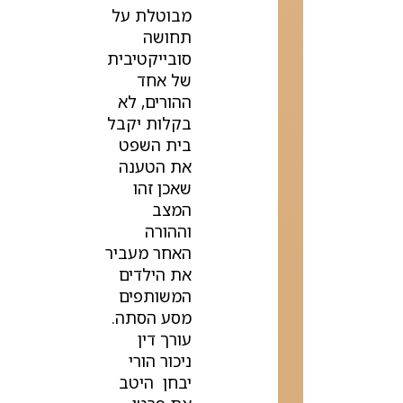
מבוטלת על
תחושה
סובייקטיבית
של אחד
ההורים, לא
בקלות יקבל
בית השפט
את הטענה
שאכן זהו
המצב
וההורה
האחר מעביר
את הילדים
המשותפים
מסע הסתה.
עורך דין
ניכור הורי
יבחן היטב