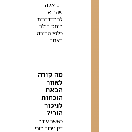
הם אלה
שהביאו
להתדרדרות
ביחס הילד
כלפי ההורה
האחר.
מה קורה
לאחר
הבאת
הוכחות
לניכור
הורי?
כאשר עורך
דין ניכור הורי