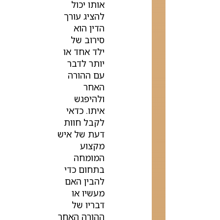
אותו יכול
להציג עורך
הדין הוא
סירוב של
ילד אחד או
יותר לדבר
עם ההורה
האחר
ולהיפגש
איתו. כדאי
לקבל חוות
דעת של איש
מקצוע
המומחה
בתחום כדי
להבין האם
מעשיו או
דבריו של
ההורה האחר