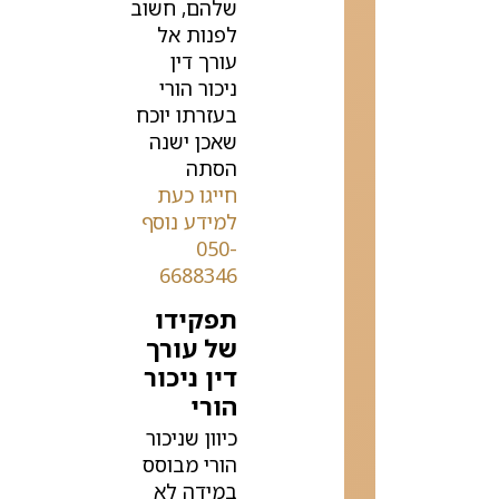
שלהם, חשוב
לפנות אל
עורך דין
ניכור הורי
בעזרתו יוכח
שאכן ישנה
הסתה
חייגו כעת
למידע נוסף
050-
6688346
תפקידו
של עורך
דין ניכור
הורי
כיוון שניכור
הורי מבוסס
במידה לא