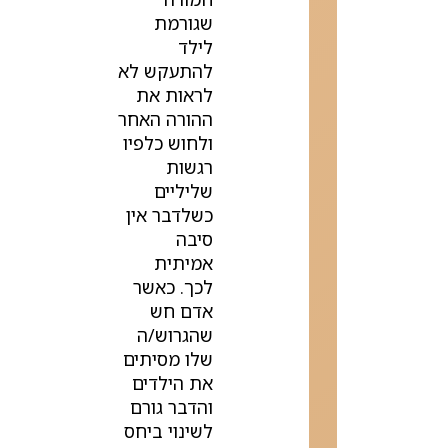
שגורמת
לילד
להתעקש לא
לראות את
ההורה האחר
ולחוש כלפיו
רגשות
שליליים
כשלדבר אין
סיבה
אמיתית
לכך. כאשר
אדם חש
שהגרוש/ה
שלו מסיתים
את הילדים
והדבר גורם
לשינוי ביחס